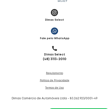
Dimas Select
Fale pelo WhatsApp
Dimas Select
(48) 3113-2010
Regulamento
Política de Privacidade
Termos de Uso
Dimas Comércio de Automóveis Ltda - 83.262.923/0001-49