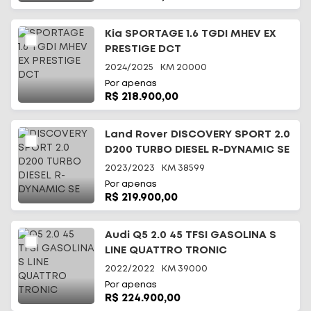
Kia SPORTAGE 1.6 TGDI MHEV EX
PRESTIGE DCT
2024/2025
KM
20000
Por apenas
R$ 218.900,00
Land Rover DISCOVERY SPORT 2.0
D200 TURBO DIESEL R-DYNAMIC SE
2023/2023
KM
38599
Por apenas
R$ 219.900,00
Audi Q5 2.0 45 TFSI GASOLINA S
LINE QUATTRO TRONIC
2022/2022
KM
39000
Por apenas
R$ 224.900,00