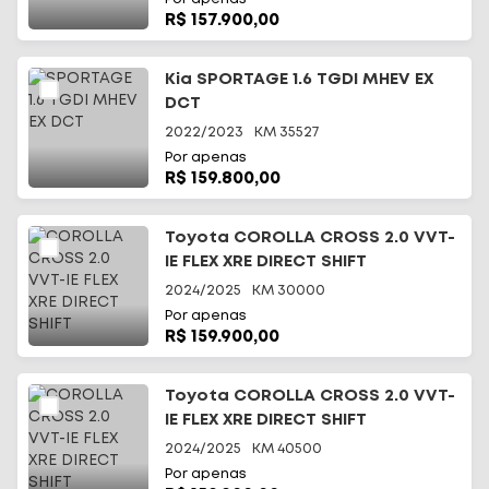
R$ 157.900,00
Kia SPORTAGE 1.6 TGDI MHEV EX
DCT
2022/2023
KM
35527
Por apenas
R$ 159.800,00
Toyota COROLLA CROSS 2.0 VVT-
IE FLEX XRE DIRECT SHIFT
2024/2025
KM
30000
Por apenas
R$ 159.900,00
Toyota COROLLA CROSS 2.0 VVT-
IE FLEX XRE DIRECT SHIFT
2024/2025
KM
40500
Por apenas