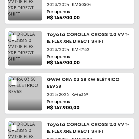
2023/2024
KM
50504
Por apenas
R$ 145.900,00
Toyota COROLLA CROSS 2.0 VVT-
IE FLEX XRE DIRECT SHIFT
2023/2024
KM
47452
Por apenas
R$ 145.900,00
GWM ORA 03 58 KW ELÉTRICO
BEV58
2025/2026
KM
6369
Por apenas
R$ 147.900,00
Toyota COROLLA CROSS 2.0 VVT-
IE FLEX XRE DIRECT SHIFT