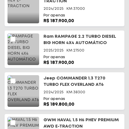
TRACTION
2024/2025
KM
37000
Por apenas
R$ 187.900,00
Ram RAMPAGE 2.2 TURBO DIESEL
BIG HORN 4X4 AUTOMÁTICO
2025/2025
KM
27500
Por apenas
R$ 187.900,00
Jeep COMMANDER 1.3 T270
TURBO FLEX OVERLAND AT6
2024/2025
KM
38300
Por apenas
R$ 189.800,00
GWM HAVAL 1.5 H6 PHEV PREMIUM
AWD E-TRACTION