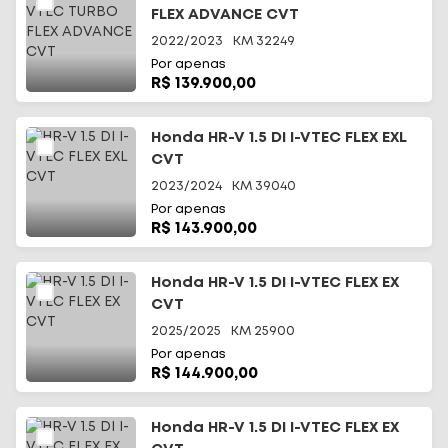
FLEX ADVANCE CVT
2022/2023
KM
32249
Por apenas
R$ 139.900,00
Honda HR-V 1.5 DI I-VTEC FLEX EXL
CVT
2023/2024
KM
39040
Por apenas
R$ 143.900,00
Honda HR-V 1.5 DI I-VTEC FLEX EX
CVT
2025/2025
KM
25900
Por apenas
R$ 144.900,00
Honda HR-V 1.5 DI I-VTEC FLEX EX