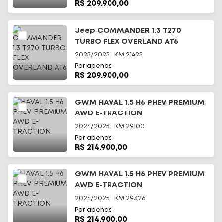
R$ 209.900,00
Jeep COMMANDER 1.3 T270
TURBO FLEX OVERLAND AT6
2025/2025
KM
21425
Por apenas
R$ 209.900,00
GWM HAVAL 1.5 H6 PHEV PREMIUM
AWD E-TRACTION
2024/2025
KM
29100
Por apenas
R$ 214.900,00
GWM HAVAL 1.5 H6 PHEV PREMIUM
AWD E-TRACTION
2024/2025
KM
29326
Por apenas
R$ 214.900,00