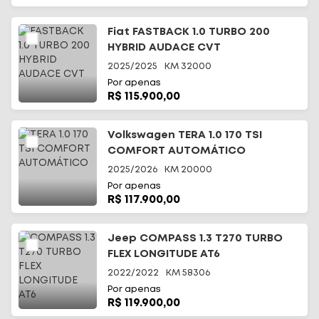
Fiat FASTBACK 1.0 TURBO 200
HYBRID AUDACE CVT
2025/2025
KM
32000
Por apenas
R$ 115.900,00
Volkswagen TERA 1.0 170 TSI
COMFORT AUTOMÁTICO
2025/2026
KM
20000
Por apenas
R$ 117.900,00
Jeep COMPASS 1.3 T270 TURBO
FLEX LONGITUDE AT6
2022/2022
KM
58306
Por apenas
R$ 119.900,00