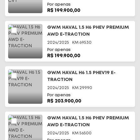
Por apenas
R$ 199.900,00
GWM HAVAL 1.5 H6 PHEV PREMIUM
AWD E-TRACTION
2024/2025
KM
69530
Por apenas
R$ 199.900,00
GWM HAVAL H6 1.5 PHEV19 E-
TRACTION
2024/2025
KM
29990
Por apenas
R$ 203.900,00
GWM HAVAL 1.5 H6 PHEV PREMIUM
AWD E-TRACTION
2024/2025
KM
56500