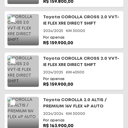
R$ 159.800,00
Toyota COROLLA CROSS 2.0 VVT-
IE FLEX XRE DIRECT SHIFT
2024/2025
KM
30000
Por apenas
R$ 159.900,00
Toyota COROLLA CROSS 2.0 VVT-
IE FLEX XRE DIRECT SHIFT
2024/2025
KM
40500
Por apenas
R$ 159.900,00
Toyota COROLLA 2.0 ALTIS /
PREMIUM 16V FLEX 4P AUTO
2024/2024
KM
30000
Por apenas
R$ 163.900,00