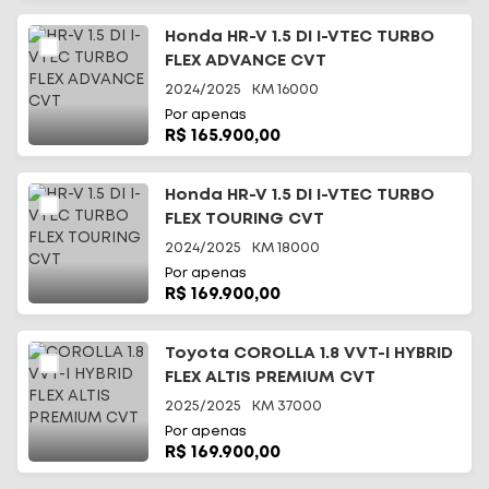
Honda HR-V 1.5 DI I-VTEC TURBO
FLEX ADVANCE CVT
2024/2025
KM
16000
Por apenas
R$ 165.900,00
Honda HR-V 1.5 DI I-VTEC TURBO
FLEX TOURING CVT
2024/2025
KM
18000
Por apenas
R$ 169.900,00
Toyota COROLLA 1.8 VVT-I HYBRID
FLEX ALTIS PREMIUM CVT
2025/2025
KM
37000
Por apenas
R$ 169.900,00