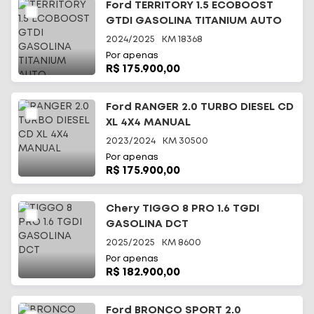
Ford TERRITORY 1.5 ECOBOOST
GTDI GASOLINA TITANIUM AUTO
2024/2025
KM
18368
Por apenas
R$ 175.900,00
Ford RANGER 2.0 TURBO DIESEL CD
XL 4X4 MANUAL
2023/2024
KM
30500
Por apenas
R$ 175.900,00
Chery TIGGO 8 PRO 1.6 TGDI
GASOLINA DCT
2025/2025
KM
8600
Por apenas
R$ 182.900,00
Ford BRONCO SPORT 2.0