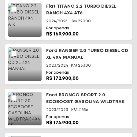
Fiat TITANO 2.2 TURBO DIESEL
RANCH 4X4 AT6
2024/2025
KM
22000
Por apenas
R$ 169.900,00
Ford RANGER 2.0 TURBO DIESEL CD
XL 4X4 MANUAL
2023/2024
KM
23300
Por apenas
R$ 172.900,00
Ford BRONCO SPORT 2.0
ECOBOOST GASOLINA WILDTRAK
4X4 SE
2023/2023
KM
41556
Por apenas
R$ 174.900,00