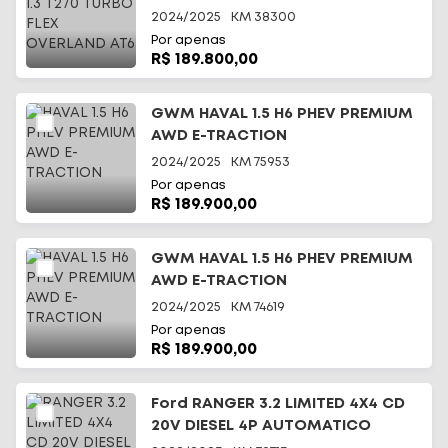
2024/2025
KM
38300
Por apenas
R$ 189.800,00
GWM HAVAL 1.5 H6 PHEV PREMIUM
AWD E-TRACTION
2024/2025
KM
75953
Por apenas
R$ 189.900,00
GWM HAVAL 1.5 H6 PHEV PREMIUM
AWD E-TRACTION
2024/2025
KM
74619
Por apenas
R$ 189.900,00
Ford RANGER 3.2 LIMITED 4X4 CD
20V DIESEL 4P AUTOMATICO