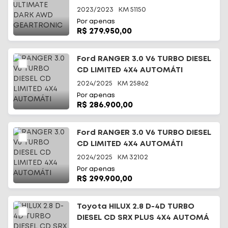
2023/2023
KM
51150
Por apenas
R$ 279.950,00
Ford RANGER 3.0 V6 TURBO DIESEL
CD LIMITED 4X4 AUTOMÁTI
2024/2025
KM
25862
Por apenas
R$ 286.900,00
Ford RANGER 3.0 V6 TURBO DIESEL
CD LIMITED 4X4 AUTOMÁTI
2024/2025
KM
32102
Por apenas
R$ 299.900,00
Toyota HILUX 2.8 D-4D TURBO
DIESEL CD SRX PLUS 4X4 AUTOMÁ