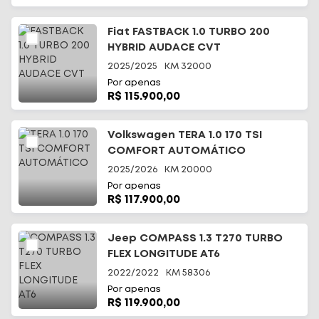
Fiat FASTBACK 1.0 TURBO 200
HYBRID AUDACE CVT
2025/2025
KM
32000
Por apenas
R$ 115.900,00
Volkswagen TERA 1.0 170 TSI
COMFORT AUTOMÁTICO
2025/2026
KM
20000
Por apenas
R$ 117.900,00
Jeep COMPASS 1.3 T270 TURBO
FLEX LONGITUDE AT6
2022/2022
KM
58306
Por apenas
R$ 119.900,00