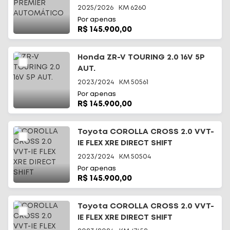
2025/2026
KM
6260
Por apenas
R$ 145.900,00
Honda ZR-V TOURING 2.0 16V 5P
AUT.
2023/2024
KM
50561
Por apenas
R$ 145.900,00
Toyota COROLLA CROSS 2.0 VVT-
IE FLEX XRE DIRECT SHIFT
2023/2024
KM
50504
Por apenas
R$ 145.900,00
Toyota COROLLA CROSS 2.0 VVT-
IE FLEX XRE DIRECT SHIFT