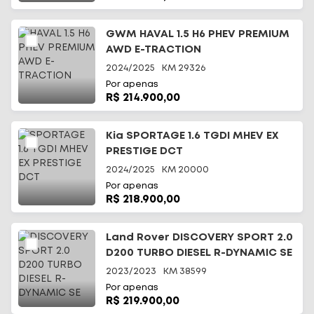
GWM HAVAL 1.5 H6 PHEV PREMIUM
AWD E-TRACTION
2024/2025
KM
29326
Por apenas
R$ 214.900,00
Kia SPORTAGE 1.6 TGDI MHEV EX
PRESTIGE DCT
2024/2025
KM
20000
Por apenas
R$ 218.900,00
Land Rover DISCOVERY SPORT 2.0
D200 TURBO DIESEL R-DYNAMIC SE
2023/2023
KM
38599
Por apenas
R$ 219.900,00