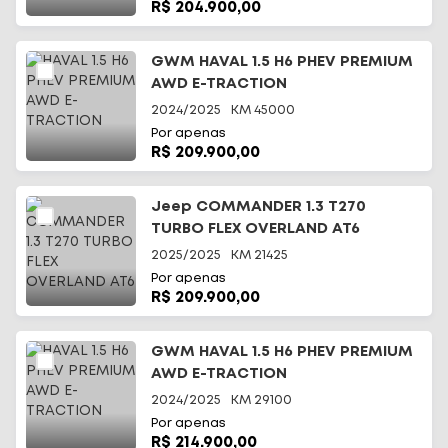
R$ 204.900,00
GWM HAVAL 1.5 H6 PHEV PREMIUM
AWD E-TRACTION
2024/2025
KM
45000
Por apenas
R$ 209.900,00
Jeep COMMANDER 1.3 T270
TURBO FLEX OVERLAND AT6
2025/2025
KM
21425
Por apenas
R$ 209.900,00
GWM HAVAL 1.5 H6 PHEV PREMIUM
AWD E-TRACTION
2024/2025
KM
29100
Por apenas
R$ 214.900,00