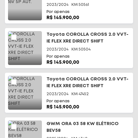
2023/2024
KM
50561
Por apenas
R$ 145.900,00
Toyota COROLLA CROSS 2.0 VVT-
IE FLEX XRE DIRECT SHIFT
2023/2024
KM
50504
Por apenas
R$ 145.900,00
Toyota COROLLA CROSS 2.0 VVT-
IE FLEX XRE DIRECT SHIFT
2023/2024
KM
47452
Por apenas
R$ 145.900,00
GWM ORA 03 58 KW ELÉTRICO
BEV58