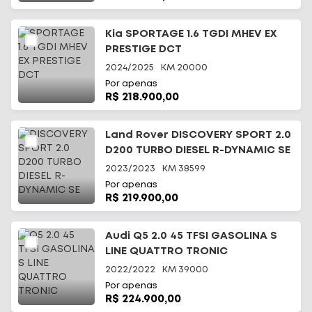
Kia SPORTAGE 1.6 TGDI MHEV EX
PRESTIGE DCT
2024/2025
KM
20000
Por apenas
R$ 218.900,00
Land Rover DISCOVERY SPORT 2.0
D200 TURBO DIESEL R-DYNAMIC SE
2023/2023
KM
38599
Por apenas
R$ 219.900,00
Audi Q5 2.0 45 TFSI GASOLINA S
LINE QUATTRO TRONIC
2022/2022
KM
39000
Por apenas
R$ 224.900,00