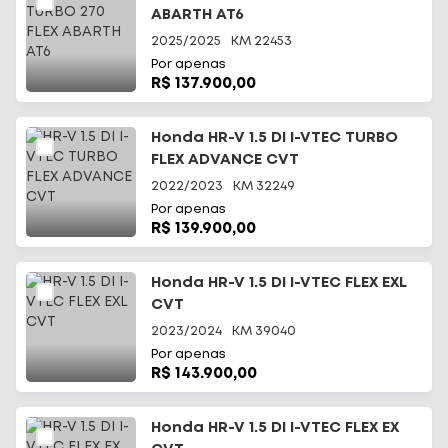
ABARTH AT6
2025/2025
KM
22453
Por apenas
R$ 137.900,00
Honda HR-V 1.5 DI I-VTEC TURBO
FLEX ADVANCE CVT
2022/2023
KM
32249
Por apenas
R$ 139.900,00
Honda HR-V 1.5 DI I-VTEC FLEX EXL
CVT
2023/2024
KM
39040
Por apenas
R$ 143.900,00
Honda HR-V 1.5 DI I-VTEC FLEX EX