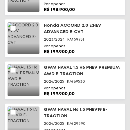
Por apenas
R$ 198.900,00
Honda ACCORD 2.0 E:HEV
ADVANCED E-CVT
2023/2024
KM
59951
Por apenas
R$ 199.900,00
GWM HAVAL 1.5 H6 PHEV PREMIUM
AWD E-TRACTION
2024/2025
KM
69530
Por apenas
R$ 199.900,00
GWM HAVAL H6 1.5 PHEV19 E-
TRACTION
2024/2025
KM
29990