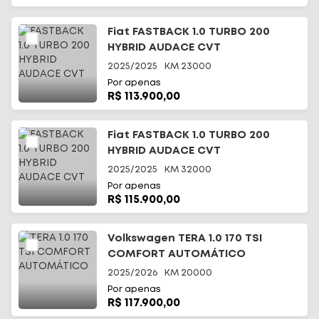
Fiat FASTBACK 1.0 TURBO 200
HYBRID AUDACE CVT
2025/2025
KM
23000
Por apenas
R$ 113.900,00
Fiat FASTBACK 1.0 TURBO 200
HYBRID AUDACE CVT
2025/2025
KM
32000
Por apenas
R$ 115.900,00
Volkswagen TERA 1.0 170 TSI
COMFORT AUTOMÁTICO
2025/2026
KM
20000
Por apenas
R$ 117.900,00