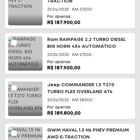
TRACTION
2024/2025
KM
37000
Por apenas
R$ 187.900,00
Ram RAMPAGE 2.2 TURBO DIESEL
BIG HORN 4X4 AUTOMÁTICO
2025/2025
KM
27500
Por apenas
R$ 187.900,00
Jeep COMMANDER 1.3 T270
TURBO FLEX OVERLAND AT6
2024/2025
KM
38300
Por apenas
R$ 189.800,00
GWM HAVAL 1.5 H6 PHEV PREMIUM
AWD E-TRACTION