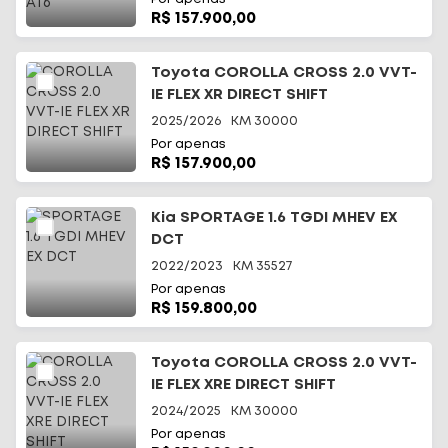
R$ 157.900,00
Toyota COROLLA CROSS 2.0 VVT-
IE FLEX XR DIRECT SHIFT
2025/2026
KM
30000
Por apenas
R$ 157.900,00
Kia SPORTAGE 1.6 TGDI MHEV EX
DCT
2022/2023
KM
35527
Por apenas
R$ 159.800,00
Toyota COROLLA CROSS 2.0 VVT-
IE FLEX XRE DIRECT SHIFT
2024/2025
KM
30000
Por apenas