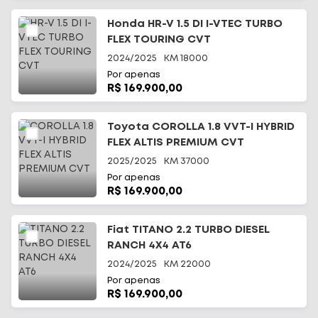
Honda HR-V 1.5 DI I-VTEC TURBO
FLEX TOURING CVT
2024/2025
KM
18000
Por apenas
R$ 169.900,00
Toyota COROLLA 1.8 VVT-I HYBRID
FLEX ALTIS PREMIUM CVT
2025/2025
KM
37000
Por apenas
R$ 169.900,00
Fiat TITANO 2.2 TURBO DIESEL
RANCH 4X4 AT6
2024/2025
KM
22000
Por apenas
R$ 169.900,00