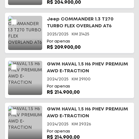
R$ 204.900,00
Jeep COMMANDER 1.3 T270
TURBO FLEX OVERLAND AT6
2025/2025
KM
21425
Por apenas
R$ 209.900,00
GWM HAVAL 1.5 H6 PHEV PREMIUM
AWD E-TRACTION
2024/2025
KM
29100
Por apenas
R$ 214.900,00
GWM HAVAL 1.5 H6 PHEV PREMIUM
AWD E-TRACTION
2024/2025
KM
29326
Por apenas
R$ 214.900,00