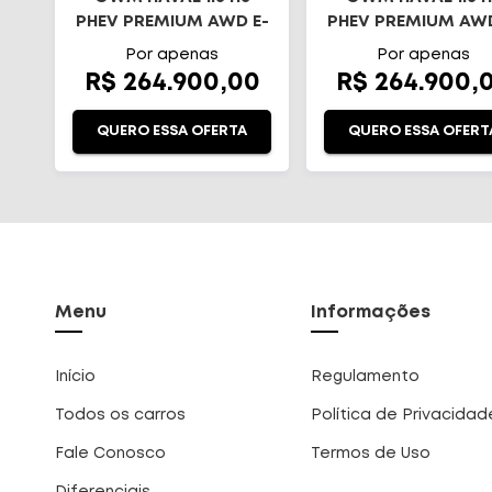
PHEV PREMIUM AWD E-
PHEV PREMIUM AWD
TRACTION
TRACTION
Por apenas
Por apenas
R$ 264.900,00
R$ 264.900,
QUERO ESSA OFERTA
QUERO ESSA OFERT
Menu
Informações
Início
Regulamento
Todos os carros
Política de Privacidad
Fale Conosco
Termos de Uso