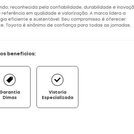
o, reconhecida pela confiabilidade, durabilidade e inovaçã
ão referência em qualidade e valorização. A marca lidera a
ogia eficiente e sustentável. Seu compromisso é oferecer
e. Toyota é sinônimo de confiança para todas as jornadas.
os benefícios:
Garantia
Vistoria
Dimas
Especializada