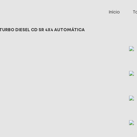
Início
T
D TURBO DIESEL CD SR 4X4 AUTOMÁTICA