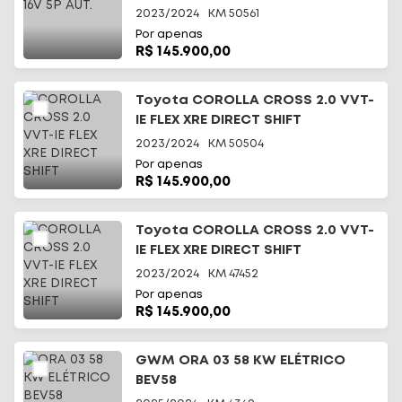
2023/2024
KM
50561
Por apenas
R$ 145.900,00
Toyota COROLLA CROSS 2.0 VVT-
IE FLEX XRE DIRECT SHIFT
2023/2024
KM
50504
Por apenas
R$ 145.900,00
Toyota COROLLA CROSS 2.0 VVT-
IE FLEX XRE DIRECT SHIFT
2023/2024
KM
47452
Por apenas
R$ 145.900,00
GWM ORA 03 58 KW ELÉTRICO
BEV58