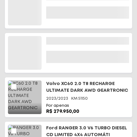
Volvo XC60 2.0 T8 RECHARGE
ULTIMATE DARK AWD GEARTRONIC
2023/2023
KM
51150
Por apenas
R$ 279.950,00
Ford RANGER 3.0 V6 TURBO DIESEL
CD LIMITED 4X4 AUTOMÁTI