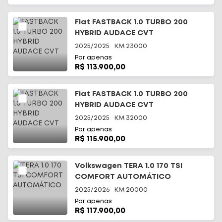
Fiat FASTBACK 1.0 TURBO 200
HYBRID AUDACE CVT
2025/2025
KM
23000
Por apenas
R$ 113.900,00
Fiat FASTBACK 1.0 TURBO 200
HYBRID AUDACE CVT
2025/2025
KM
32000
Por apenas
R$ 115.900,00
Volkswagen TERA 1.0 170 TSI
COMFORT AUTOMÁTICO
2025/2026
KM
20000
Por apenas
R$ 117.900,00