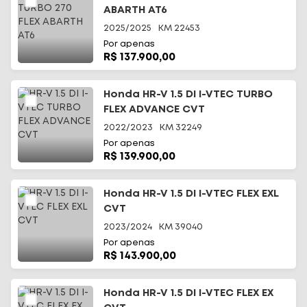
ABARTH AT6
2025/2025
KM
22453
Por apenas
R$ 137.900,00
Honda HR-V 1.5 DI I-VTEC TURBO
FLEX ADVANCE CVT
2022/2023
KM
32249
Por apenas
R$ 139.900,00
Honda HR-V 1.5 DI I-VTEC FLEX EXL
CVT
2023/2024
KM
39040
Por apenas
R$ 143.900,00
Honda HR-V 1.5 DI I-VTEC FLEX EX