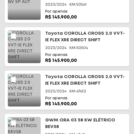
2023/2024
KM
50561
Por apenas
R$ 145.900,00
Toyota COROLLA CROSS 2.0 VVT-
IE FLEX XRE DIRECT SHIFT
2023/2024
KM
50504
Por apenas
R$ 145.900,00
Toyota COROLLA CROSS 2.0 VVT-
IE FLEX XRE DIRECT SHIFT
2023/2024
KM
47452
Por apenas
R$ 145.900,00
GWM ORA 03 58 KW ELÉTRICO
BEV58