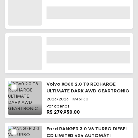
Volvo XC60 2.0 T8 RECHARGE
ULTIMATE DARK AWD GEARTRONIC
2023/2023
KM
51150
Por apenas
R$ 279.950,00
Ford RANGER 3.0 V6 TURBO DIESEL
CD LIMITED 4X4 AUTOMÁTI