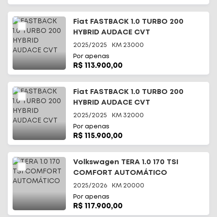
Fiat FASTBACK 1.0 TURBO 200
HYBRID AUDACE CVT
2025/2025
KM
23000
Por apenas
R$ 113.900,00
Fiat FASTBACK 1.0 TURBO 200
HYBRID AUDACE CVT
2025/2025
KM
32000
Por apenas
R$ 115.900,00
Volkswagen TERA 1.0 170 TSI
COMFORT AUTOMÁTICO
2025/2026
KM
20000
Por apenas
R$ 117.900,00