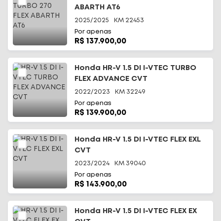
ABARTH AT6
2025/2025
KM
22453
Por apenas
R$ 137.900,00
Honda HR-V 1.5 DI I-VTEC TURBO
FLEX ADVANCE CVT
2022/2023
KM
32249
Por apenas
R$ 139.900,00
Honda HR-V 1.5 DI I-VTEC FLEX EXL
CVT
2023/2024
KM
39040
Por apenas
R$ 143.900,00
Honda HR-V 1.5 DI I-VTEC FLEX EX