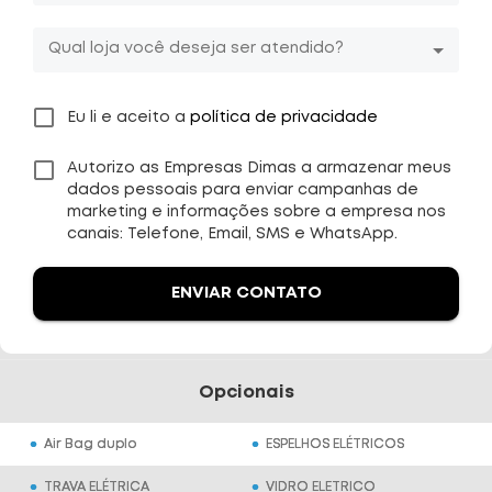
Qual loja você deseja ser atendido?
Eu li e aceito a
política de privacidade
Autorizo as Empresas Dimas a armazenar meus
dados pessoais para enviar campanhas de
marketing e informações sobre a empresa nos
canais: Telefone, Email, SMS e WhatsApp.
ENVIAR CONTATO
Opcionais
Air Bag duplo
ESPELHOS ELÉTRICOS
TRAVA ELÉTRICA
VIDRO ELETRICO