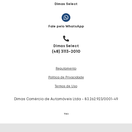
Dimas Select
Fale pelo WhatsApp
Dimas Select
(48) 3113-2010
Regulamento
Política de Privacidade
Termos de Uso
Dimas Comércio de Automóveis Ltda - 83.262.923/0001-49