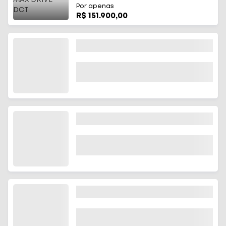
Por apenas
R$ 151.900,00