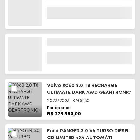
Volvo XC60 2.0 T8 RECHARGE
ULTIMATE DARK AWD GEARTRONIC
2023/2023
KM
51150
Por apenas
R$ 279.950,00
Ford RANGER 3.0 V6 TURBO DIESEL
CD LIMITED 4X4 AUTOMÁTI