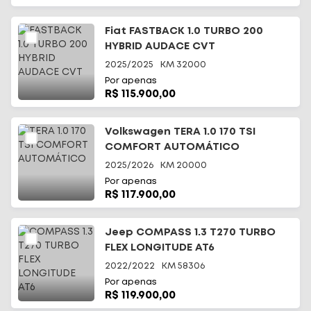
Fiat FASTBACK 1.0 TURBO 200
HYBRID AUDACE CVT
2025/2025
KM
32000
Por apenas
R$ 115.900,00
Volkswagen TERA 1.0 170 TSI
COMFORT AUTOMÁTICO
2025/2026
KM
20000
Por apenas
R$ 117.900,00
Jeep COMPASS 1.3 T270 TURBO
FLEX LONGITUDE AT6
2022/2022
KM
58306
Por apenas
R$ 119.900,00