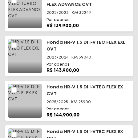
FLEX ADVANCE CVT
2022/2023
KM
32249
Por apenas
R$ 139.900,00
Honda HR-V 1.5 DI I-VTEC FLEX EXL
CVT
2023/2024
KM
39040
Por apenas
R$ 143.900,00
Honda HR-V 1.5 DI I-VTEC FLEX EX
CVT
2025/2025
KM
25900
Por apenas
R$ 144.900,00
Honda HR-V 1.5 DI I-VTEC FLEX EX