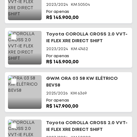
2023/2024
KM
50504
Por apenas
R$ 145.900,00
Toyota COROLLA CROSS 2.0 VVT-
IE FLEX XRE DIRECT SHIFT
2023/2024
KM
47452
Por apenas
R$ 145.900,00
GWM ORA 03 58 KW ELÉTRICO
BEV58
2025/2026
KM
6369
Por apenas
R$ 147.900,00
Toyota COROLLA CROSS 2.0 VVT-
IE FLEX XRE DIRECT SHIFT