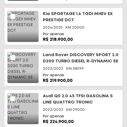
Kia SPORTAGE 1.6 TGDI MHEV EX
PRESTIGE DCT
2024/2025
KM
20000
Por apenas
R$ 218.900,00
Land Rover DISCOVERY SPORT 2.0
D200 TURBO DIESEL R-DYNAMIC SE
2023/2023
KM
38599
Por apenas
R$ 219.900,00
Audi Q5 2.0 45 TFSI GASOLINA S
LINE QUATTRO TRONIC
2022/2022
KM
39000
Por apenas
R$ 224.900,00