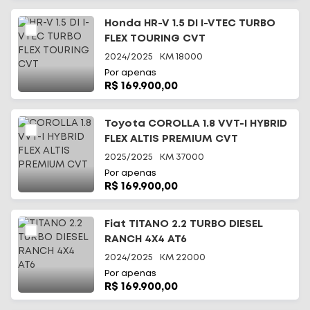
Honda HR-V 1.5 DI I-VTEC TURBO
FLEX TOURING CVT
2024/2025
KM
18000
Por apenas
R$ 169.900,00
Toyota COROLLA 1.8 VVT-I HYBRID
FLEX ALTIS PREMIUM CVT
2025/2025
KM
37000
Por apenas
R$ 169.900,00
Fiat TITANO 2.2 TURBO DIESEL
RANCH 4X4 AT6
2024/2025
KM
22000
Por apenas
R$ 169.900,00