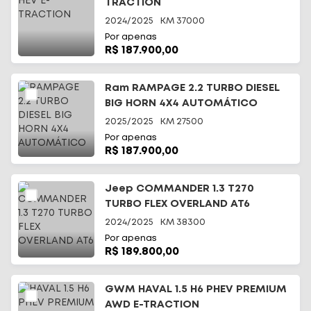
TRACTION
2024/2025
KM
37000
Por apenas
R$ 187.900,00
Ram RAMPAGE 2.2 TURBO DIESEL
BIG HORN 4X4 AUTOMÁTICO
2025/2025
KM
27500
Por apenas
R$ 187.900,00
Jeep COMMANDER 1.3 T270
TURBO FLEX OVERLAND AT6
2024/2025
KM
38300
Por apenas
R$ 189.800,00
GWM HAVAL 1.5 H6 PHEV PREMIUM
AWD E-TRACTION