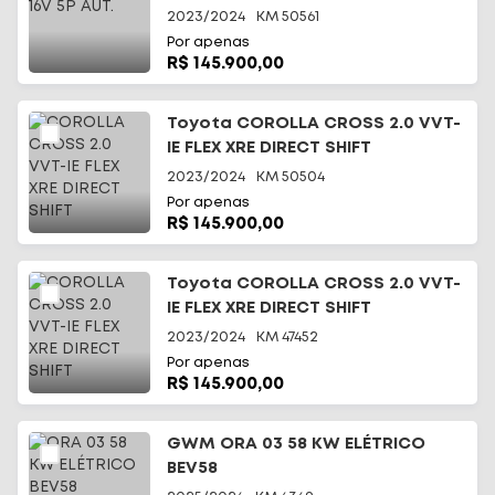
2023/2024
KM
50561
Por apenas
R$ 145.900,00
Toyota COROLLA CROSS 2.0 VVT-
IE FLEX XRE DIRECT SHIFT
2023/2024
KM
50504
Por apenas
R$ 145.900,00
Toyota COROLLA CROSS 2.0 VVT-
IE FLEX XRE DIRECT SHIFT
2023/2024
KM
47452
Por apenas
R$ 145.900,00
GWM ORA 03 58 KW ELÉTRICO
BEV58