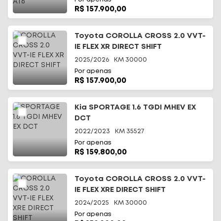
R$ 157.900,00
Toyota COROLLA CROSS 2.0 VVT-
IE FLEX XR DIRECT SHIFT
2025/2026
KM
30000
Por apenas
R$ 157.900,00
Kia SPORTAGE 1.6 TGDI MHEV EX
DCT
2022/2023
KM
35527
Por apenas
R$ 159.800,00
Toyota COROLLA CROSS 2.0 VVT-
IE FLEX XRE DIRECT SHIFT
2024/2025
KM
30000
Por apenas