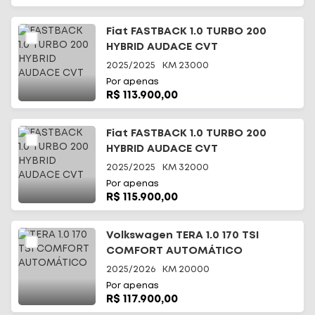
Fiat FASTBACK 1.0 TURBO 200
HYBRID AUDACE CVT
2025/2025
KM
23000
Por apenas
R$ 113.900,00
Fiat FASTBACK 1.0 TURBO 200
HYBRID AUDACE CVT
2025/2025
KM
32000
Por apenas
R$ 115.900,00
Volkswagen TERA 1.0 170 TSI
COMFORT AUTOMÁTICO
2025/2026
KM
20000
Por apenas
R$ 117.900,00