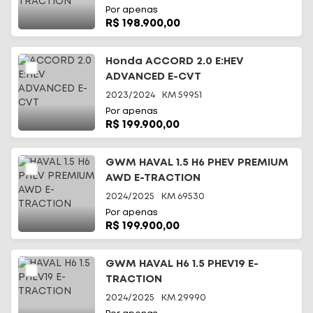
Por apenas
R$ 198.900,00
Honda ACCORD 2.0 E:HEV
ADVANCED E-CVT
2023/2024
KM
59951
Por apenas
R$ 199.900,00
GWM HAVAL 1.5 H6 PHEV PREMIUM
AWD E-TRACTION
2024/2025
KM
69530
Por apenas
R$ 199.900,00
GWM HAVAL H6 1.5 PHEV19 E-
TRACTION
2024/2025
KM
29990