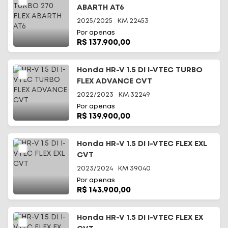
ABARTH AT6
2025/2025
KM
22453
Por apenas
R$ 137.900,00
Honda HR-V 1.5 DI I-VTEC TURBO
FLEX ADVANCE CVT
2022/2023
KM
32249
Por apenas
R$ 139.900,00
Honda HR-V 1.5 DI I-VTEC FLEX EXL
CVT
2023/2024
KM
39040
Por apenas
R$ 143.900,00
Honda HR-V 1.5 DI I-VTEC FLEX EX