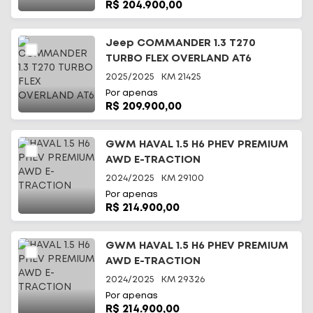
R$ 204.900,00
Jeep COMMANDER 1.3 T270
TURBO FLEX OVERLAND AT6
2025/2025
KM
21425
Por apenas
R$ 209.900,00
GWM HAVAL 1.5 H6 PHEV PREMIUM
AWD E-TRACTION
2024/2025
KM
29100
Por apenas
R$ 214.900,00
GWM HAVAL 1.5 H6 PHEV PREMIUM
AWD E-TRACTION
2024/2025
KM
29326
Por apenas
R$ 214.900,00