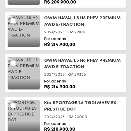
R$ 209.900,00
GWM HAVAL 1.5 H6 PHEV PREMIUM
AWD E-TRACTION
2024/2025
KM
29100
Por apenas
R$ 214.900,00
GWM HAVAL 1.5 H6 PHEV PREMIUM
AWD E-TRACTION
2024/2025
KM
29326
Por apenas
R$ 214.900,00
Kia SPORTAGE 1.6 TGDI MHEV EX
PRESTIGE DCT
2024/2025
KM
20000
Por apenas
R$ 218.900,00