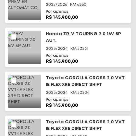
2025/2026
KM
6260
Por apenas
R$ 145.900,00
Honda ZR-V TOURING 2.0 16V 5P
AUT.
2023/2024
KM
50561
Por apenas
R$ 145.900,00
Toyota COROLLA CROSS 2.0 VVT-
IE FLEX XRE DIRECT SHIFT
2023/2024
KM
50504
Por apenas
R$ 145.900,00
Toyota COROLLA CROSS 2.0 VVT-
IE FLEX XRE DIRECT SHIFT