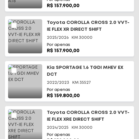
R$ 157.900,00
Toyota COROLLA CROSS 2.0 VVT-
IE FLEX XR DIRECT SHIFT
2025/2026
KM
30000
Por apenas
R$ 157.900,00
Kia SPORTAGE 1.6 TGDI MHEV EX
DCT
2022/2023
KM
35527
Por apenas
R$ 159.800,00
Toyota COROLLA CROSS 2.0 VVT-
IE FLEX XRE DIRECT SHIFT
2024/2025
KM
30000
Por apenas