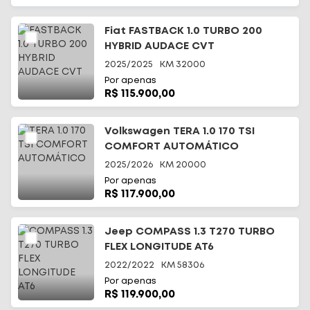
Fiat FASTBACK 1.0 TURBO 200
HYBRID AUDACE CVT
2025/2025
KM
32000
Por apenas
R$ 115.900,00
Volkswagen TERA 1.0 170 TSI
COMFORT AUTOMÁTICO
2025/2026
KM
20000
Por apenas
R$ 117.900,00
Jeep COMPASS 1.3 T270 TURBO
FLEX LONGITUDE AT6
2022/2022
KM
58306
Por apenas
R$ 119.900,00