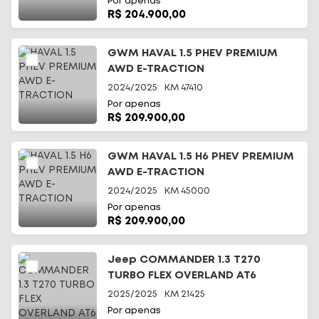
Por apenas
R$ 204.900,00
GWM HAVAL 1.5 PHEV PREMIUM
AWD E-TRACTION
2024/2025
KM
47410
Por apenas
R$ 209.900,00
GWM HAVAL 1.5 H6 PHEV PREMIUM
AWD E-TRACTION
2024/2025
KM
45000
Por apenas
R$ 209.900,00
Jeep COMMANDER 1.3 T270
TURBO FLEX OVERLAND AT6
2025/2025
KM
21425
Por apenas