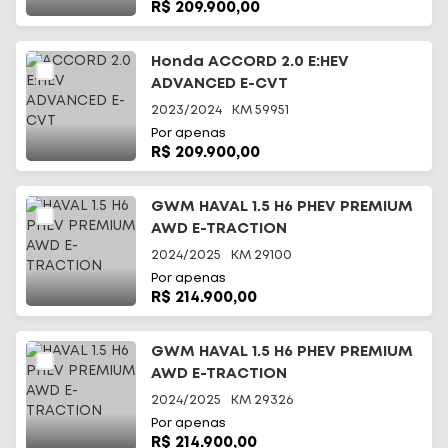
R$ 209.900,00
Honda ACCORD 2.0 E:HEV
ADVANCED E-CVT
2023/2024
KM
59951
Por apenas
R$ 209.900,00
GWM HAVAL 1.5 H6 PHEV PREMIUM
AWD E-TRACTION
2024/2025
KM
29100
Por apenas
R$ 214.900,00
GWM HAVAL 1.5 H6 PHEV PREMIUM
AWD E-TRACTION
2024/2025
KM
29326
Por apenas
R$ 214.900,00