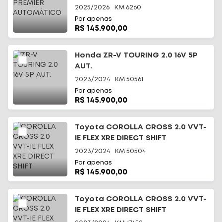
2025/2026
KM
6260
Por apenas
R$ 145.900,00
Honda ZR-V TOURING 2.0 16V 5P
AUT.
2023/2024
KM
50561
Por apenas
R$ 145.900,00
Toyota COROLLA CROSS 2.0 VVT-
IE FLEX XRE DIRECT SHIFT
2023/2024
KM
50504
Por apenas
R$ 145.900,00
Toyota COROLLA CROSS 2.0 VVT-
IE FLEX XRE DIRECT SHIFT