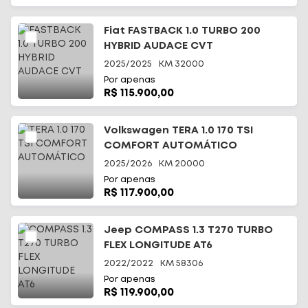
Fiat FASTBACK 1.0 TURBO 200
HYBRID AUDACE CVT
2025/2025
KM
32000
Por apenas
R$ 115.900,00
Volkswagen TERA 1.0 170 TSI
COMFORT AUTOMÁTICO
2025/2026
KM
20000
Por apenas
R$ 117.900,00
Jeep COMPASS 1.3 T270 TURBO
FLEX LONGITUDE AT6
2022/2022
KM
58306
Por apenas
R$ 119.900,00