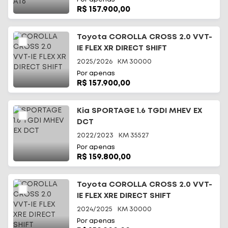
R$ 157.900,00
Toyota COROLLA CROSS 2.0 VVT-
IE FLEX XR DIRECT SHIFT
2025/2026
KM
30000
Por apenas
R$ 157.900,00
Kia SPORTAGE 1.6 TGDI MHEV EX
DCT
2022/2023
KM
35527
Por apenas
R$ 159.800,00
Toyota COROLLA CROSS 2.0 VVT-
IE FLEX XRE DIRECT SHIFT
2024/2025
KM
30000
Por apenas