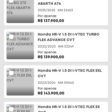
ABARTH AT6
2025/2025
KM
22453
Por apenas
R$ 137.900,00
Honda HR-V 1.5 DI I-VTEC TURBO
FLEX ADVANCE CVT
2022/2023
KM
32249
Por apenas
R$ 139.900,00
Honda HR-V 1.5 DI I-VTEC FLEX EXL
CVT
2023/2024
KM
39040
Por apenas
R$ 143.900,00
Honda HR-V 1.5 DI I-VTEC FLEX EX