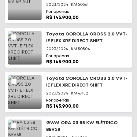
2023/2024
KM
50561
Por apenas
R$ 145.900,00
Toyota COROLLA CROSS 2.0 VVT-
IE FLEX XRE DIRECT SHIFT
2023/2024
KM
50504
Por apenas
R$ 145.900,00
Toyota COROLLA CROSS 2.0 VVT-
IE FLEX XRE DIRECT SHIFT
2023/2024
KM
47452
Por apenas
R$ 145.900,00
GWM ORA 03 58 KW ELÉTRICO
BEV58