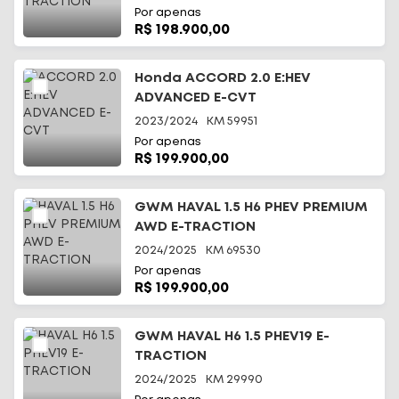
Por apenas
R$ 198.900,00
Honda ACCORD 2.0 E:HEV
ADVANCED E-CVT
2023/2024
KM
59951
Por apenas
R$ 199.900,00
GWM HAVAL 1.5 H6 PHEV PREMIUM
AWD E-TRACTION
2024/2025
KM
69530
Por apenas
R$ 199.900,00
GWM HAVAL H6 1.5 PHEV19 E-
TRACTION
2024/2025
KM
29990