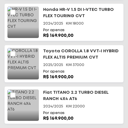
Honda HR-V 1.5 DI I-VTEC TURBO
FLEX TOURING CVT
2024/2025
KM
18000
Por apenas
R$ 169.900,00
Toyota COROLLA 1.8 VVT-I HYBRID
FLEX ALTIS PREMIUM CVT
2025/2025
KM
37000
Por apenas
R$ 169.900,00
Fiat TITANO 2.2 TURBO DIESEL
RANCH 4X4 AT6
2024/2025
KM
22000
Por apenas
R$ 169.900,00