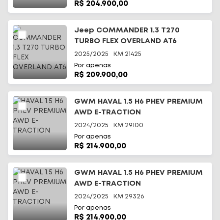
R$ 204.900,00
Jeep COMMANDER 1.3 T270
TURBO FLEX OVERLAND AT6
2025/2025
KM
21425
Por apenas
R$ 209.900,00
GWM HAVAL 1.5 H6 PHEV PREMIUM
AWD E-TRACTION
2024/2025
KM
29100
Por apenas
R$ 214.900,00
GWM HAVAL 1.5 H6 PHEV PREMIUM
AWD E-TRACTION
2024/2025
KM
29326
Por apenas
R$ 214.900,00