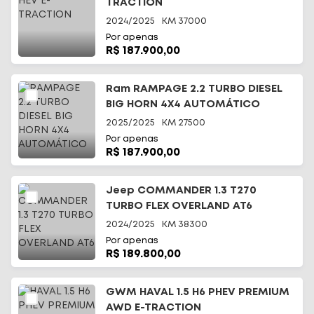
TRACTION
2024/2025
KM
37000
Por apenas
R$ 187.900,00
Ram RAMPAGE 2.2 TURBO DIESEL
BIG HORN 4X4 AUTOMÁTICO
2025/2025
KM
27500
Por apenas
R$ 187.900,00
Jeep COMMANDER 1.3 T270
TURBO FLEX OVERLAND AT6
2024/2025
KM
38300
Por apenas
R$ 189.800,00
GWM HAVAL 1.5 H6 PHEV PREMIUM
AWD E-TRACTION