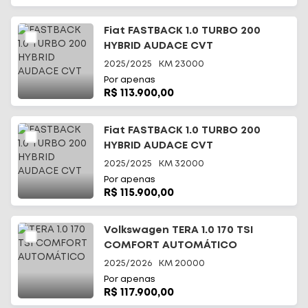
Fiat FASTBACK 1.0 TURBO 200
HYBRID AUDACE CVT
2025/2025
KM
23000
Por apenas
R$ 113.900,00
Fiat FASTBACK 1.0 TURBO 200
HYBRID AUDACE CVT
2025/2025
KM
32000
Por apenas
R$ 115.900,00
Volkswagen TERA 1.0 170 TSI
COMFORT AUTOMÁTICO
2025/2026
KM
20000
Por apenas
R$ 117.900,00