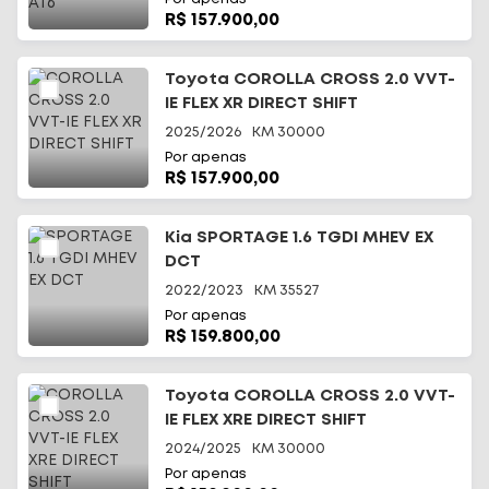
R$ 157.900,00
Toyota COROLLA CROSS 2.0 VVT-
IE FLEX XR DIRECT SHIFT
2025/2026
KM
30000
Por apenas
R$ 157.900,00
Kia SPORTAGE 1.6 TGDI MHEV EX
DCT
2022/2023
KM
35527
Por apenas
R$ 159.800,00
Toyota COROLLA CROSS 2.0 VVT-
IE FLEX XRE DIRECT SHIFT
2024/2025
KM
30000
Por apenas