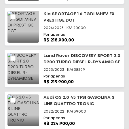
Kia SPORTAGE 1.6 TGDI MHEV EX
PRESTIGE DCT
2024/2025
KM
20000
Por apenas
R$ 218.900,00
Land Rover DISCOVERY SPORT 2.0
D200 TURBO DIESEL R-DYNAMIC SE
2023/2023
KM
38599
Por apenas
R$ 219.900,00
Audi Q5 2.0 45 TFSI GASOLINA S
LINE QUATTRO TRONIC
2022/2022
KM
39000
Por apenas
R$ 224.900,00