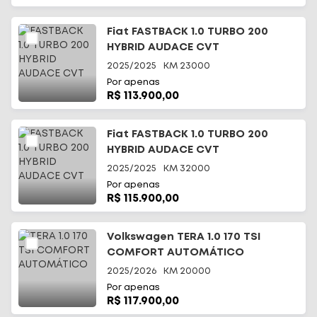
Fiat FASTBACK 1.0 TURBO 200
HYBRID AUDACE CVT
2025/2025
KM
23000
Por apenas
R$ 113.900,00
Fiat FASTBACK 1.0 TURBO 200
HYBRID AUDACE CVT
2025/2025
KM
32000
Por apenas
R$ 115.900,00
Volkswagen TERA 1.0 170 TSI
COMFORT AUTOMÁTICO
2025/2026
KM
20000
Por apenas
R$ 117.900,00