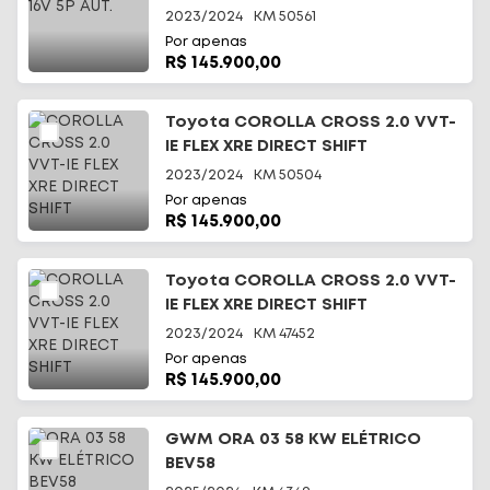
2023/2024
KM
50561
Por apenas
R$ 145.900,00
Toyota COROLLA CROSS 2.0 VVT-
IE FLEX XRE DIRECT SHIFT
2023/2024
KM
50504
Por apenas
R$ 145.900,00
Toyota COROLLA CROSS 2.0 VVT-
IE FLEX XRE DIRECT SHIFT
2023/2024
KM
47452
Por apenas
R$ 145.900,00
GWM ORA 03 58 KW ELÉTRICO
BEV58