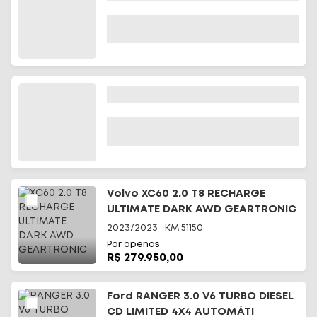
Volvo XC60 2.0 T8 RECHARGE
ULTIMATE DARK AWD GEARTRONIC
2023/2023
KM
51150
Por apenas
R$ 279.950,00
Ford RANGER 3.0 V6 TURBO DIESEL
CD LIMITED 4X4 AUTOMÁTI