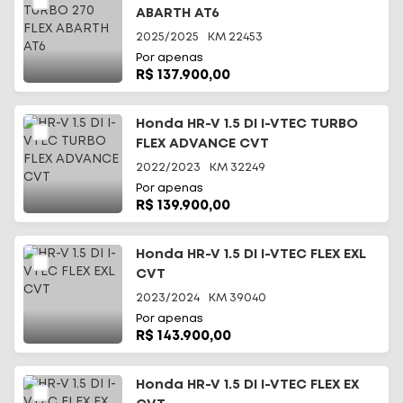
ABARTH AT6
2025/2025
KM
22453
Por apenas
R$ 137.900,00
Honda HR-V 1.5 DI I-VTEC TURBO
FLEX ADVANCE CVT
2022/2023
KM
32249
Por apenas
R$ 139.900,00
Honda HR-V 1.5 DI I-VTEC FLEX EXL
CVT
2023/2024
KM
39040
Por apenas
R$ 143.900,00
Honda HR-V 1.5 DI I-VTEC FLEX EX