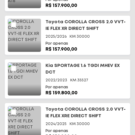
R$ 157.900,00
Toyota COROLLA CROSS 2.0 VVT-
IE FLEX XR DIRECT SHIFT
2025/2026
KM
30000
Por apenas
R$ 157.900,00
Kia SPORTAGE 1.6 TGDI MHEV EX
DCT
2022/2023
KM
35527
Por apenas
R$ 159.800,00
Toyota COROLLA CROSS 2.0 VVT-
IE FLEX XRE DIRECT SHIFT
2024/2025
KM
30000
Por apenas