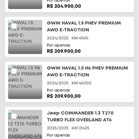
Por apenas
R$ 204.900,00
GWM HAVAL 1.5 PHEV PREMIUM
AWD E-TRACTION
2024/2025
KM
47410
Por apenas
R$ 209.900,00
GWM HAVAL 1.5 H6 PHEV PREMIUM
AWD E-TRACTION
2024/2025
KM
45000
Por apenas
R$ 209.900,00
Jeep COMMANDER 1.3 T270
TURBO FLEX OVERLAND AT6
2025/2025
KM
21425
Por apenas