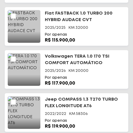
Fiat FASTBACK 1.0 TURBO 200
HYBRID AUDACE CVT
2025/2025
KM
32000
Por apenas
R$ 115.900,00
Volkswagen TERA 1.0 170 TSI
COMFORT AUTOMÁTICO
2025/2026
KM
20000
Por apenas
R$ 117.900,00
Jeep COMPASS 1.3 T270 TURBO
FLEX LONGITUDE AT6
2022/2022
KM
58306
Por apenas
R$ 119.900,00