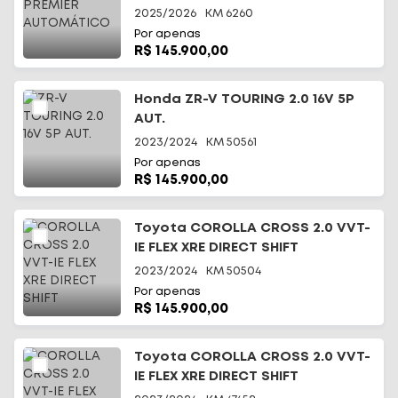
2025/2026
KM
6260
Por apenas
R$ 145.900,00
Honda ZR-V TOURING 2.0 16V 5P
AUT.
2023/2024
KM
50561
Por apenas
R$ 145.900,00
Toyota COROLLA CROSS 2.0 VVT-
IE FLEX XRE DIRECT SHIFT
2023/2024
KM
50504
Por apenas
R$ 145.900,00
Toyota COROLLA CROSS 2.0 VVT-
IE FLEX XRE DIRECT SHIFT