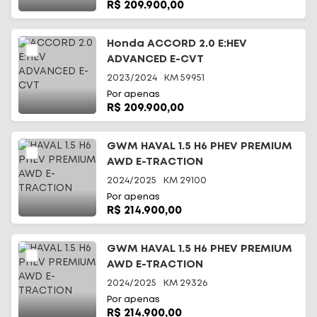
R$ 209.900,00
Honda ACCORD 2.0 E:HEV
ADVANCED E-CVT
2023/2024
KM
59951
Por apenas
R$ 209.900,00
GWM HAVAL 1.5 H6 PHEV PREMIUM
AWD E-TRACTION
2024/2025
KM
29100
Por apenas
R$ 214.900,00
GWM HAVAL 1.5 H6 PHEV PREMIUM
AWD E-TRACTION
2024/2025
KM
29326
Por apenas
R$ 214.900,00