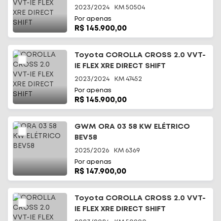
2023/2024
KM
50504
Por apenas
R$ 145.900,00
Toyota COROLLA CROSS 2.0 VVT-
IE FLEX XRE DIRECT SHIFT
2023/2024
KM
47452
Por apenas
R$ 145.900,00
GWM ORA 03 58 KW ELÉTRICO
BEV58
2025/2026
KM
6369
Por apenas
R$ 147.900,00
Toyota COROLLA CROSS 2.0 VVT-
IE FLEX XRE DIRECT SHIFT