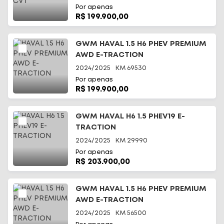
Por apenas
R$ 199.900,00
GWM HAVAL 1.5 H6 PHEV PREMIUM
AWD E-TRACTION
2024/2025
KM
69530
Por apenas
R$ 199.900,00
GWM HAVAL H6 1.5 PHEV19 E-
TRACTION
2024/2025
KM
29990
Por apenas
R$ 203.900,00
GWM HAVAL 1.5 H6 PHEV PREMIUM
AWD E-TRACTION
2024/2025
KM
56500