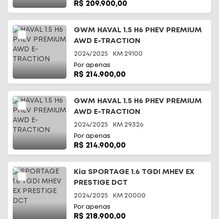
R$ 209.900,00
GWM HAVAL 1.5 H6 PHEV PREMIUM
AWD E-TRACTION
2024/2025
KM
29100
Por apenas
R$ 214.900,00
GWM HAVAL 1.5 H6 PHEV PREMIUM
AWD E-TRACTION
2024/2025
KM
29326
Por apenas
R$ 214.900,00
Kia SPORTAGE 1.6 TGDI MHEV EX
PRESTIGE DCT
2024/2025
KM
20000
Por apenas
R$ 218.900,00