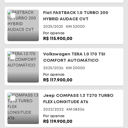
Fiat FASTBACK 1.0 TURBO 200
HYBRID AUDACE CVT
2025/2025
KM
32000
Por apenas
R$ 115.900,00
Volkswagen TERA 1.0 170 TSI
COMFORT AUTOMÁTICO
2025/2026
KM
20000
Por apenas
R$ 117.900,00
Jeep COMPASS 1.3 T270 TURBO
FLEX LONGITUDE AT6
2022/2022
KM
58306
Por apenas
R$ 119.900,00