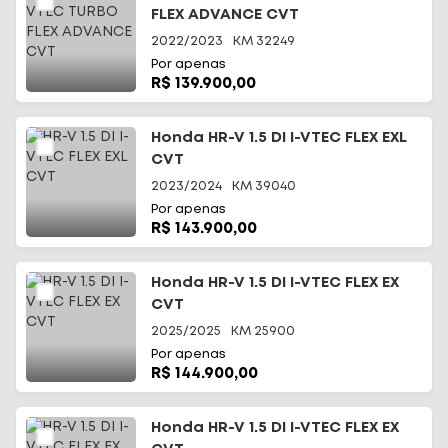
FLEX ADVANCE CVT
2022/2023
KM
32249
Por apenas
R$ 139.900,00
Honda HR-V 1.5 DI I-VTEC FLEX EXL
CVT
2023/2024
KM
39040
Por apenas
R$ 143.900,00
Honda HR-V 1.5 DI I-VTEC FLEX EX
CVT
2025/2025
KM
25900
Por apenas
R$ 144.900,00
Honda HR-V 1.5 DI I-VTEC FLEX EX