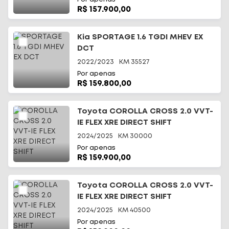
R$ 157.900,00
Kia SPORTAGE 1.6 TGDI MHEV EX
DCT
2022/2023
KM
35527
Por apenas
R$ 159.800,00
Toyota COROLLA CROSS 2.0 VVT-
IE FLEX XRE DIRECT SHIFT
2024/2025
KM
30000
Por apenas
R$ 159.900,00
Toyota COROLLA CROSS 2.0 VVT-
IE FLEX XRE DIRECT SHIFT
2024/2025
KM
40500
Por apenas