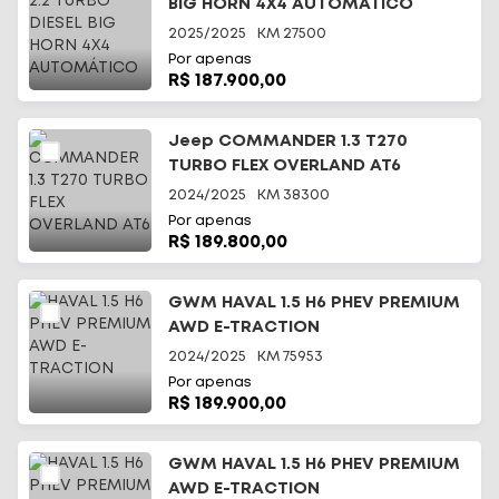
BIG HORN 4X4 AUTOMÁTICO
2025/2025
KM
27500
Por apenas
R$ 187.900,00
Jeep COMMANDER 1.3 T270
TURBO FLEX OVERLAND AT6
2024/2025
KM
38300
Por apenas
R$ 189.800,00
GWM HAVAL 1.5 H6 PHEV PREMIUM
AWD E-TRACTION
2024/2025
KM
75953
Por apenas
R$ 189.900,00
GWM HAVAL 1.5 H6 PHEV PREMIUM
AWD E-TRACTION